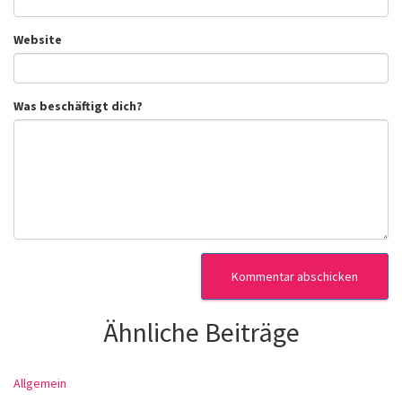
Website
Was beschäftigt dich?
Ähnliche Beiträge
Allgemein