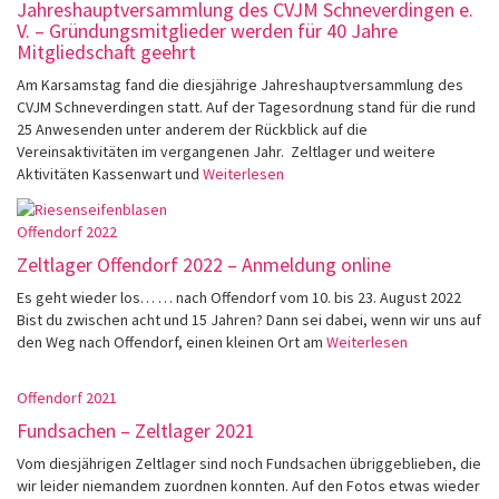
Jahreshauptversammlung des CVJM Schneverdingen e.
V. – Gründungsmitglieder werden für 40 Jahre
Mitgliedschaft geehrt
Am Karsamstag fand die diesjährige Jahreshauptversammlung des
CVJM Schneverdingen statt. Auf der Tagesordnung stand für die rund
25 Anwesenden unter anderem der Rückblick auf die
Vereinsaktivitäten im vergangenen Jahr. Zeltlager und weitere
Aktivitäten Kassenwart und
Weiterlesen
Offendorf 2022
Zeltlager Offendorf 2022 – Anmeldung online
Es geht wieder los… … nach Offendorf vom 10. bis 23. August 2022
Bist du zwischen acht und 15 Jahren? Dann sei dabei, wenn wir uns auf
den Weg nach Offendorf, einen kleinen Ort am
Weiterlesen
Offendorf 2021
Fundsachen – Zeltlager 2021
Vom diesjährigen Zeltlager sind noch Fundsachen übriggeblieben, die
wir leider niemandem zuordnen konnten. Auf den Fotos etwas wieder