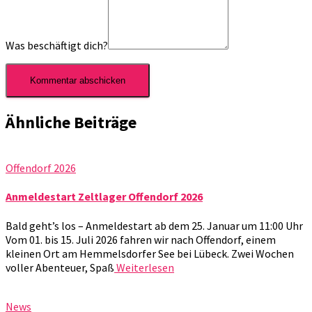
Was beschäftigt dich?
Ähnliche Beiträge
Offendorf 2026
Anmeldestart Zeltlager Offendorf 2026
Bald geht’s los – Anmeldestart ab dem 25. Januar um 11:00 Uhr
Vom 01. bis 15. Juli 2026 fahren wir nach Offendorf, einem
kleinen Ort am Hemmelsdorfer See bei Lübeck. Zwei Wochen
voller Abenteuer, Spaß
Weiterlesen
News