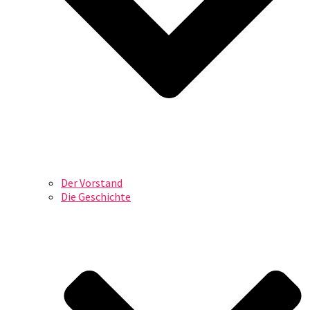
Der Vorstand
Die Geschichte