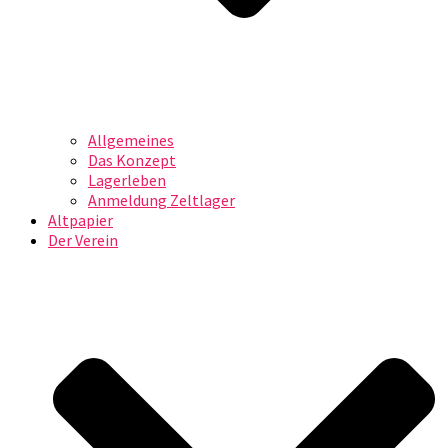
Allgemeines
Das Konzept
Lagerleben
Anmeldung Zeltlager
Altpapier
Der Verein