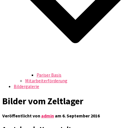
Pariser Basis
Mitarbeiterförderung
Bildergalerie
Bilder vom Zeltlager
Veröffentlicht von
admin
am
6. September 2016