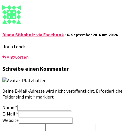
Diana Söhnholz via Facebook
· 6. September 2016 um 20:26
Ilona Lenck
Antworten
Schreibe einen Kommentar
Deine E-Mail-Adresse wird nicht veröffentlicht.
Erforderliche
Felder sind mit
*
markiert
Name
*
E-Mail
*
Website