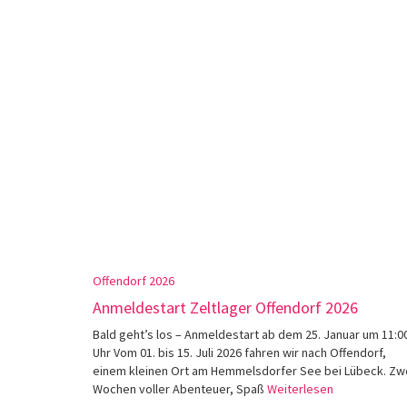
Offendorf 2026
Anmeldestart Zeltlager Offendorf 2026
Bald geht’s los – Anmeldestart ab dem 25. Januar um 11:0
Uhr Vom 01. bis 15. Juli 2026 fahren wir nach Offendorf,
einem kleinen Ort am Hemmelsdorfer See bei Lübeck. Zw
Wochen voller Abenteuer, Spaß
Weiterlesen