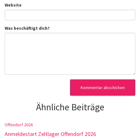
Website
Was beschäftigt dich?
Ähnliche Beiträge
Offendorf 2026
Anmeldestart Zeltlager Offendorf 2026