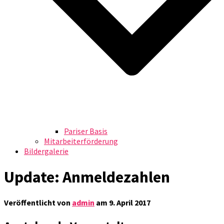
Pariser Basis
Mitarbeiterförderung
Bildergalerie
Update: Anmeldezahlen
Veröffentlicht von
admin
am
9. April 2017