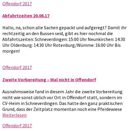
Offendorf 2017
Abfahrtzeiten 20.06.17
Hallo, na, schon alle Sachen gepackt und aufgeregt? Damit ihr
rechtzeitig an den Bussen seid, gibt es hier nochmal die
Abfahrtszeiten: Schneverdingen: 15:00 Uhr Neunkirchen: 14:30
Uhr Oldenburg: 14:30 Uhr Rotenburg/Wümme: 16:00 Uhr Bis
morgen!
Offendorf 2017
Zweite Vorbereitung – Mal nicht in Offendorf
Ausnahmsweise fand in diesem Jahr die zweite Vorbereitung
nicht wie sonst üblich vor Ort in Offendorf statt, sondern im
CV-Heim in Schneverdingen. Das hatte den ganz praktischen
Grund, dass der Zeltplatz momentan noch eine Pferdewiese
Weiterlesen
Offendorf 2017