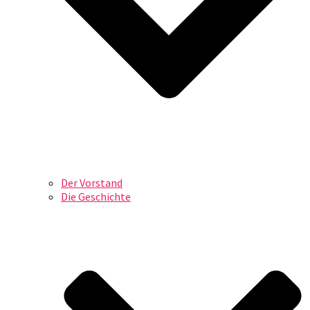
Der Vorstand
Die Geschichte