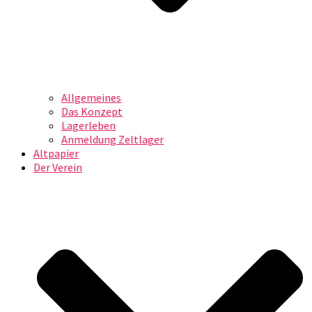
Allgemeines
Das Konzept
Lagerleben
Anmeldung Zeltlager
Altpapier
Der Verein