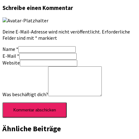
Schreibe einen Kommentar
Deine E-Mail-Adresse wird nicht veröffentlicht.
Erforderliche
Felder sind mit
*
markiert
Name
*
E-Mail
*
Website
Was beschäftigt dich?
Ähnliche Beiträge