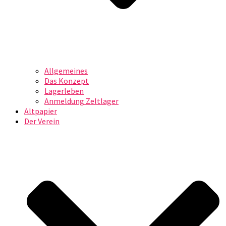
Allgemeines
Das Konzept
Lagerleben
Anmeldung Zeltlager
Altpapier
Der Verein