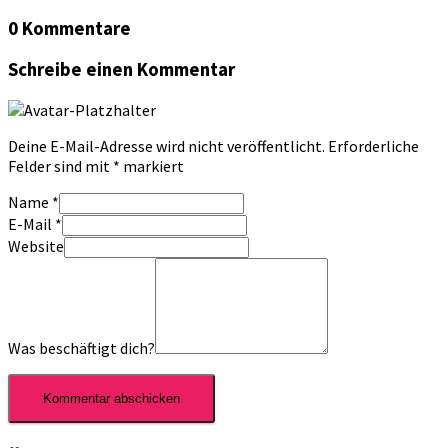
0 Kommentare
Schreibe einen Kommentar
Deine E-Mail-Adresse wird nicht veröffentlicht.
Erforderliche
Felder sind mit
*
markiert
Name
*
E-Mail
*
Website
Was beschäftigt dich?