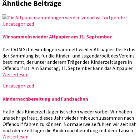
Ähnliche Beiträge
Uncategorized
Wir sammeln wieder Altpapier am 11. September
Der CVJM Schneverdingen sammelt wieder Altpapier. Der Erlös
der Sammlung ist für die Kinder- und Jugendarbeit des Vereins
bestimmt, der unter anderem Träger des Kinderzeltlagers in
Offendorf ist. Am Samstag, 11. September kann das Altpapier
Weiterlesen
Uncategorized
Kindernachbereitung und Fundsachen
Hallo, das Kinderzeltlager ist schon wieder vorbei. Wir haben
uns sehr gefreut, dieses Jahr wieder mit euch zusammen nach
Offendorf fahren zu können. Normalerweise führen wir zeitnah
nach dem Zeltlager die Kindernachbereitung mit dem Tausch
Weiterlesen