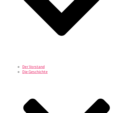
Der Vorstand
Die Geschichte