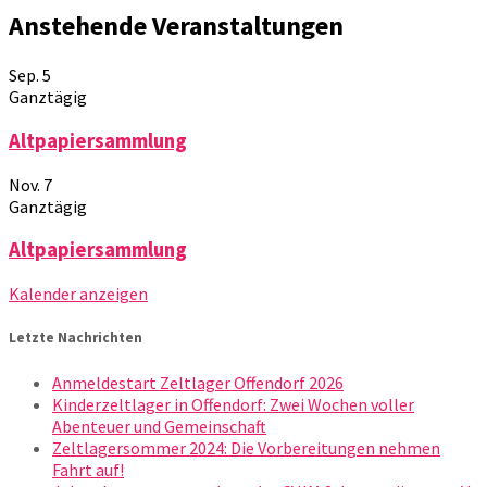
Anstehende Veranstaltungen
Sep.
5
Ganztägig
Altpapiersammlung
Nov.
7
Ganztägig
Altpapiersammlung
Kalender anzeigen
Letzte Nachrichten
Anmeldestart Zeltlager Offendorf 2026
Kinderzeltlager in Offendorf: Zwei Wochen voller
Abenteuer und Gemeinschaft
Zeltlagersommer 2024: Die Vorbereitungen nehmen
Fahrt auf!