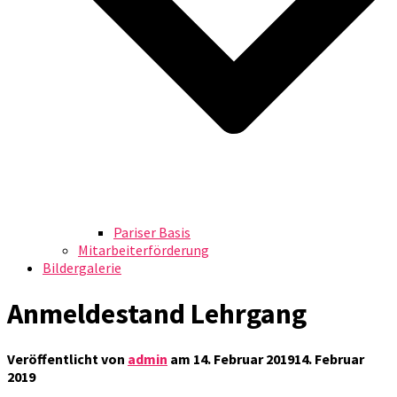
Pariser Basis
Mitarbeiterförderung
Bildergalerie
Anmeldestand Lehrgang
Veröffentlicht von
admin
am
14. Februar 2019
14. Februar
2019