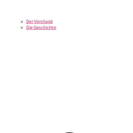
Der Vorstand
Die Geschichte